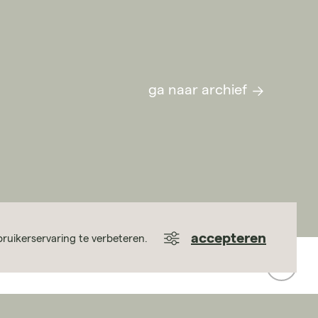
ga naar archief
accepteren
ruikerservaring te verbeteren.