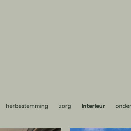
herbestemming
zorg
interieur
onder