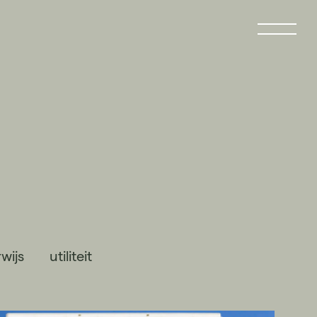
wijs
utiliteit