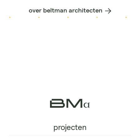
over beltman architecten
projecten