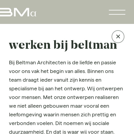
werken bij beltman
Bij Beltman Architecten is de liefde en passie
voor ons vak het begin van alles. Binnen ons
team draagt ieder vanuit zijn kennis en
specialisme bij aan het ontwerp. Wij ontwerpen
voor mensen. Met onze ontwerpen realiseren
we niet alleen gebouwen maar vooral een
leefomgeving waarin mensen zich prettig en
verbonden voelen. Dit noemen wij sociale
duurzaamheid. En dat is waar wij voor staan.