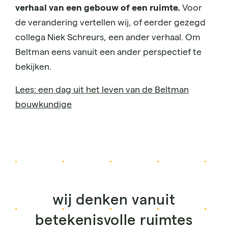
verhaal van een gebouw of een ruimte.
Voor
de verandering vertellen wij, of eerder gezegd
collega Niek Schreurs, een ander verhaal. Om
Beltman eens vanuit een ander perspectief te
bekijken.
Lees: een dag uit het leven van de Beltman
bouwkundige
wij denken vanuit
betekenisvolle ruimtes