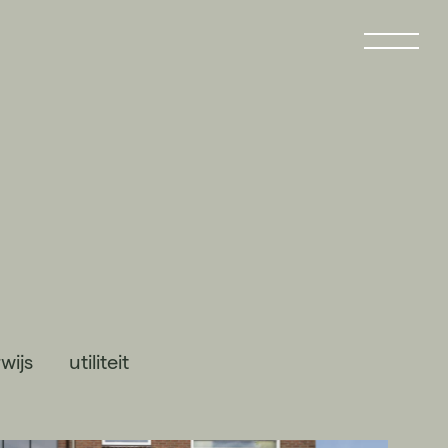
wijs
utiliteit