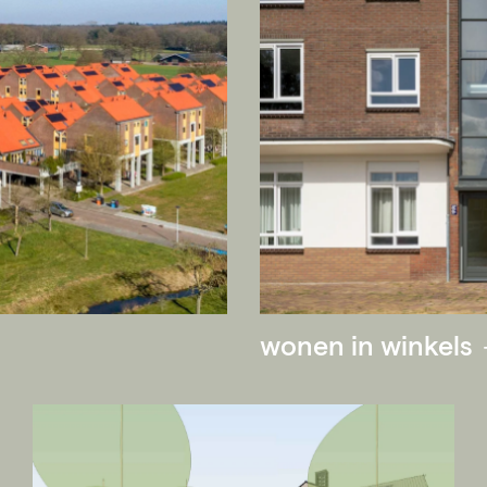
wonen in winkels