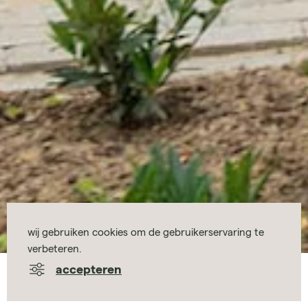
wij gebruiken cookies om de gebruikerservaring te
verbeteren.
accepteren
beltman