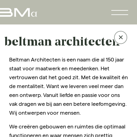
beltman architecten
Beltman Architecten is een naam die al 150 jaar
staat voor maatwerk en meedenken. Het
vertrouwen dat het goed zit. Met de kwaliteit én
de mentaliteit. Want we leveren veel meer dan
een ontwerp. Vanuit liefde en passie voor ons
vak dragen we bij aan een betere leefomgeving.
Wij ontwerpen voor mensen.
We creëren gebouwen en ruimtes die optimaal
functioneren en waar mensen zich prettig