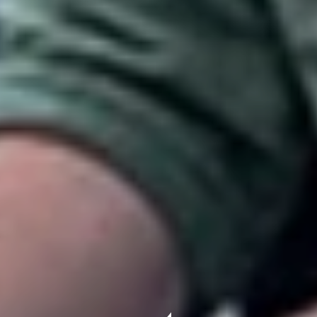
wij denken