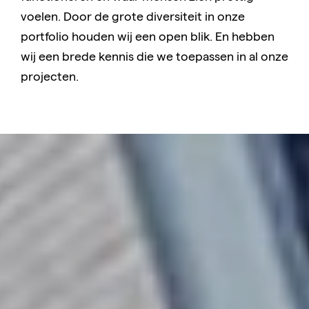
voelen. Door de grote diversiteit in onze
portfolio houden wij een open blik. En hebben
wij een brede kennis die we toepassen in al onze
projecten.