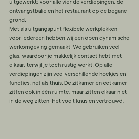
uitgewerkt; voor alle vier de verdiepingen, de
ontvangstbalie en het restaurant op de begane
grond.
Met als uitgangspunt flexibele werkplekken
voor iedereen hebben wij een open dynamische
werkomgeving gemaakt. We gebruiken veel
glas, waardoor je makkelijk contact hebt met
elkaar, terwijl je toch rustig werkt. Op alle
verdiepingen zijn veel verschillende hoekjes en
functies, net als thuis. De zitkamer en eetkamer
zitten ook in één ruimte, maar zitten elkaar niet
in de weg zitten. Het voelt knus en vertrouwd.