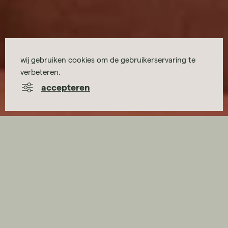
wij gebruiken cookies om de gebruikerservaring te
verbeteren.
accepteren