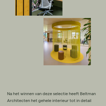
Na het winnen van deze selectie heeft Beltman
Architecten het gehele interieur tot in detail