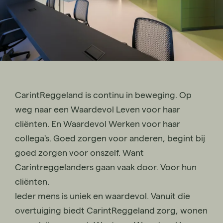
CarintReggeland is continu in beweging. Op
weg naar een Waardevol Leven voor haar
cliënten. En Waardevol Werken voor haar
collega's. Goed zorgen voor anderen, begint bij
goed zorgen voor onszelf. Want
Carintreggelanders gaan vaak door. Voor hun
cliënten.
Ieder mens is uniek en waardevol. Vanuit die
overtuiging biedt CarintReggeland zorg, wonen