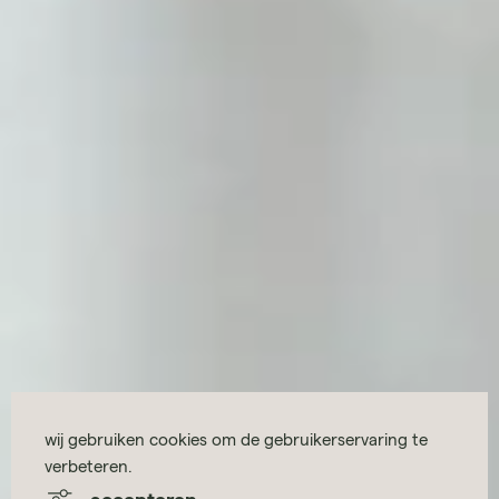
wij gebruiken cookies om de gebruikerservaring te
verbeteren.
accepteren