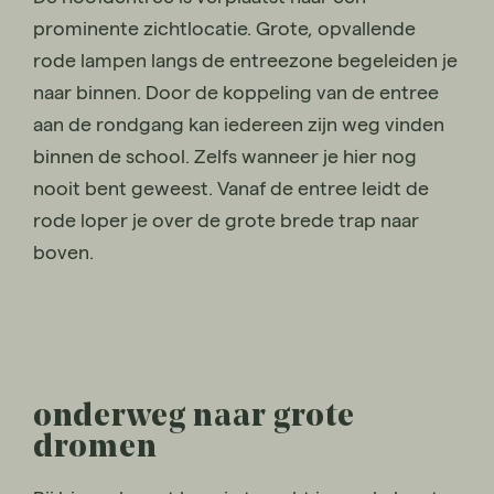
prominente zichtlocatie. Grote, opvallende
rode lampen langs de entreezone begeleiden je
naar binnen. Door de koppeling van de entree
aan de rondgang kan iedereen zijn weg vinden
binnen de school. Zelfs wanneer je hier nog
nooit bent geweest. Vanaf de entree leidt de
rode loper je over de grote brede trap naar
boven.
onderweg naar grote
dromen