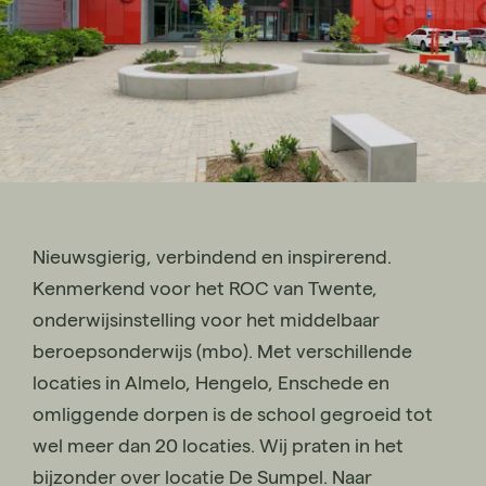
Nieuwsgierig, verbindend en inspirerend.
Kenmerkend voor het ROC van Twente,
onderwijsinstelling voor het middelbaar
beroepsonderwijs (mbo). Met verschillende
locaties in Almelo, Hengelo, Enschede en
omliggende dorpen is de school gegroeid tot
wel meer dan 20 locaties. Wij praten in het
bijzonder over locatie De Sumpel. Naar