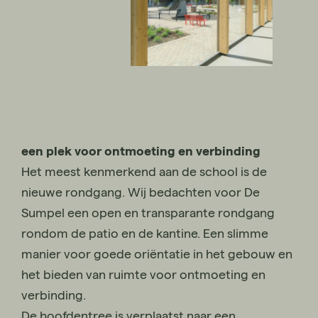
een plek voor ontmoeting en verbinding
Het meest kenmerkend aan de school is de
nieuwe rondgang. Wij bedachten voor De
Sumpel een open en transparante rondgang
rondom de patio en de kantine. Een slimme
manier voor goede oriëntatie in het gebouw en
het bieden van ruimte voor ontmoeting en
verbinding.
De hoofdentree is verplaatst naar een