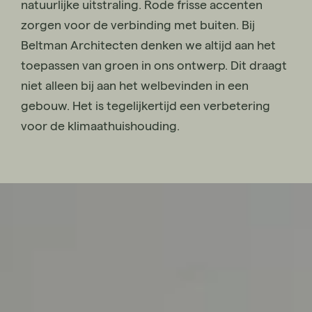
natuurlijke uitstraling. Rode frisse accenten
zorgen voor de verbinding met buiten. Bij
Beltman Architecten denken we altijd aan het
toepassen van groen in ons ontwerp. Dit draagt
niet alleen bij aan het welbevinden in een
gebouw. Het is tegelijkertijd een verbetering
voor de klimaathuishouding.