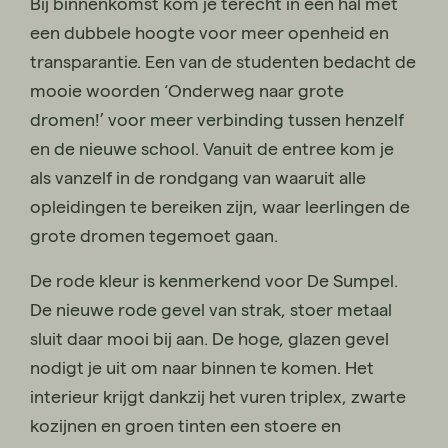
Bij binnenkomst kom je terecht in een hal met
een dubbele hoogte voor meer openheid en
transparantie. Een van de studenten bedacht de
mooie woorden ‘Onderweg naar grote
dromen!’ voor meer verbinding tussen henzelf
en de nieuwe school. Vanuit de entree kom je
als vanzelf in de rondgang van waaruit alle
opleidingen te bereiken zijn, waar leerlingen de
grote dromen tegemoet gaan.
De rode kleur is kenmerkend voor De Sumpel.
De nieuwe rode gevel van strak, stoer metaal
sluit daar mooi bij aan. De hoge, glazen gevel
nodigt je uit om naar binnen te komen. Het
interieur krijgt dankzij het vuren triplex, zwarte
kozijnen en groen tinten een stoere en