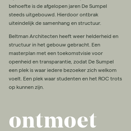
behoefte is de afgelopen jaren De Sumpel
steeds uitgebouwd. Hierdoor ontbrak
uiteindelijk de samenhang en structuur.
Beltman Architecten heeft weer helderheid en
structuur in het gebouw gebracht. Een
masterplan met een toekomstvisie voor
openheid en transparantie, zodat De Sumpel
een plek is waar iedere bezoeker zich welkom
voelt. Een plek waar studenten en het ROC trots
op kunnen zijn.
ontmoet