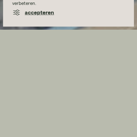
verbeteren.
accepteren