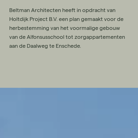
Beltman Architecten heeft in opdracht van
Holtdijk Project B.V. een plan gemaakt voor de
herbestemming van het voormalige gebouw
van de Alfonsusschool tot zorgappartementen
aan de Daalweg te Enschede.