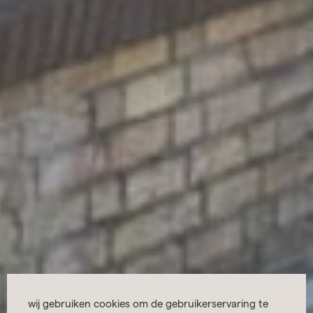
wij gebruiken cookies om de gebruikerservaring te