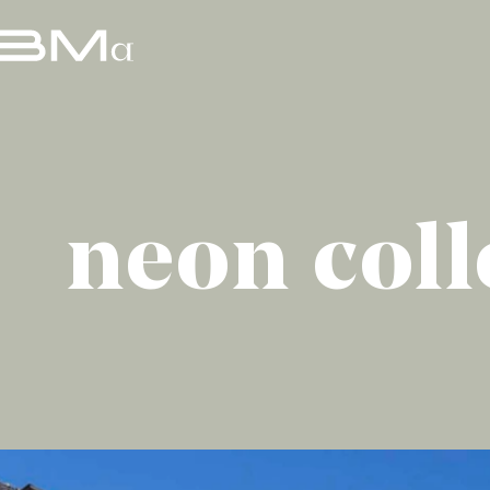
neon coll