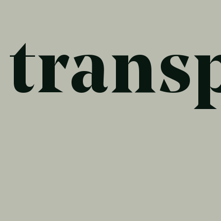
trans