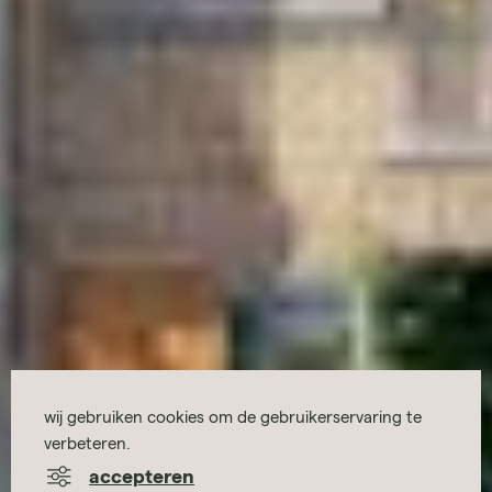
wij gebruiken cookies om de gebruikerservaring te
verbeteren.
accepteren