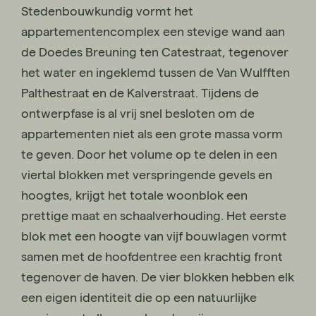
Stedenbouwkundig vormt het
appartementencomplex een stevige wand aan
de Doedes Breuning ten Catestraat, tegenover
het water en ingeklemd tussen de Van Wulfften
Palthestraat en de Kalverstraat. Tijdens de
ontwerpfase is al vrij snel besloten om de
appartementen niet als een grote massa vorm
te geven. Door het volume op te delen in een
viertal blokken met verspringende gevels en
hoogtes, krijgt het totale woonblok een
prettige maat en schaalverhouding. Het eerste
blok met een hoogte van vijf bouwlagen vormt
samen met de hoofdentree een krachtig front
tegenover de haven. De vier blokken hebben elk
een eigen identiteit die op een natuurlijke