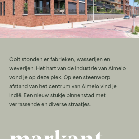
Ooit stonden er fabrieken, wasserijen en
weverijen. Het hart van de industrie van Almelo
vond je op deze plek. Op een steenworp
afstand van het centrum van Almelo vind je
Indië. Een nieuw stukje binnenstad met
verrassende en diverse straatjes.