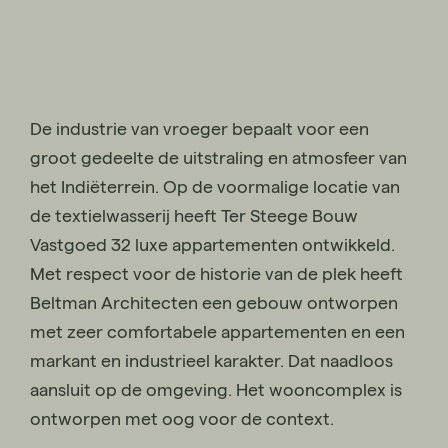
De industrie van vroeger bepaalt voor een
groot gedeelte de uitstraling en atmosfeer van
het Indiëterrein. Op de voormalige locatie van
de textielwasserij heeft Ter Steege Bouw
Vastgoed 32 luxe appartementen ontwikkeld.
Met respect voor de historie van de plek heeft
Beltman Architecten een gebouw ontworpen
met zeer comfortabele appartementen en een
markant en industrieel karakter. Dat naadloos
aansluit op de omgeving. Het wooncomplex is
ontworpen met oog voor de context.