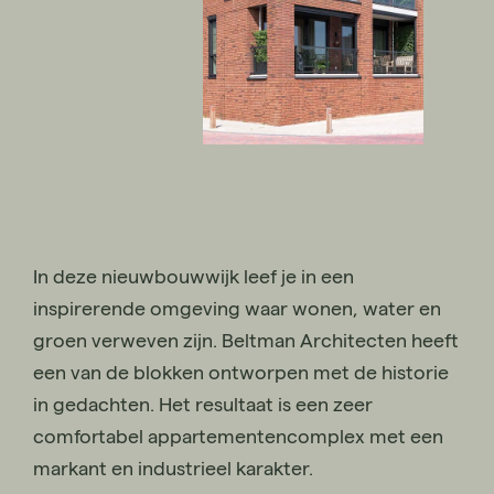
In deze nieuwbouwwijk leef je in een
inspirerende omgeving waar wonen, water en
groen verweven zijn. Beltman Architecten heeft
een van de blokken ontworpen met de historie
in gedachten. Het resultaat is een zeer
comfortabel appartementencomplex met een
markant en industrieel karakter.