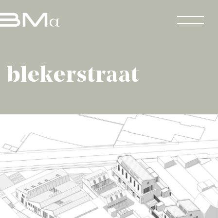
blekerstraat