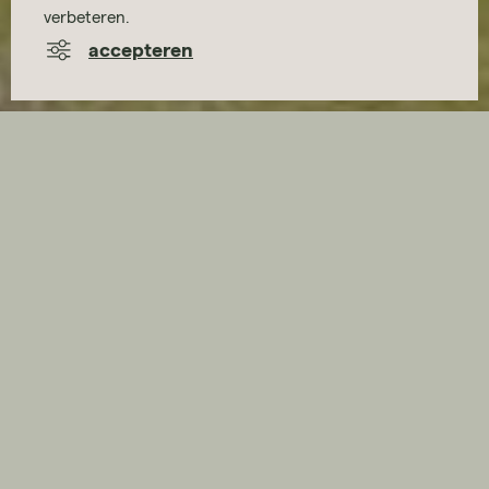
verbeteren.
accepteren