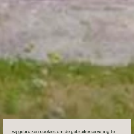
wij gebruiken cookies om de gebruikerservaring te