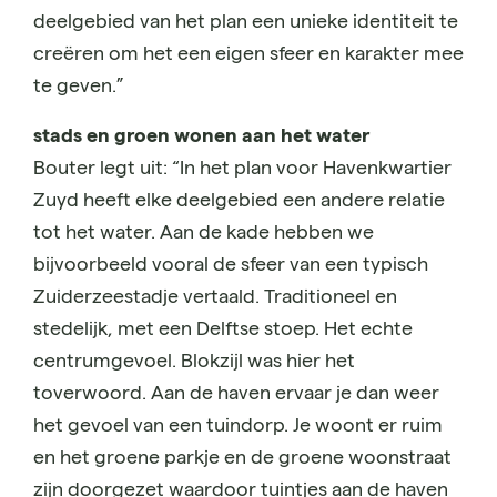
deelgebied van het plan een unieke identiteit te
creëren om het een eigen sfeer en karakter mee
te geven.”
stads en groen wonen aan het water
Bouter legt uit: “In het plan voor Havenkwartier
Zuyd heeft elke deelgebied een andere relatie
tot het water. Aan de kade hebben we
bijvoorbeeld vooral de sfeer van een typisch
Zuiderzeestadje vertaald. Traditioneel en
stedelijk, met een Delftse stoep. Het echte
centrumgevoel. Blokzijl was hier het
toverwoord. Aan de haven ervaar je dan weer
het gevoel van een tuindorp. Je woont er ruim
en het groene parkje en de groene woonstraat
zijn doorgezet waardoor tuintjes aan de haven