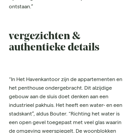
ontstaan.”
vergezichten &
authentieke details
“In Het Havenkantoor zijn de appartementen en
het penthouse ondergebracht. Dit alzijdige
gebouw aan de sluis doet denken aan een
industrieel pakhuis. Het heeft een water- en een
stadskant”, aldus Bouter. “Richting het water is
een open gevel toegepast met veel glas waarin
de omgeving weerspiegelt. De woonblokken