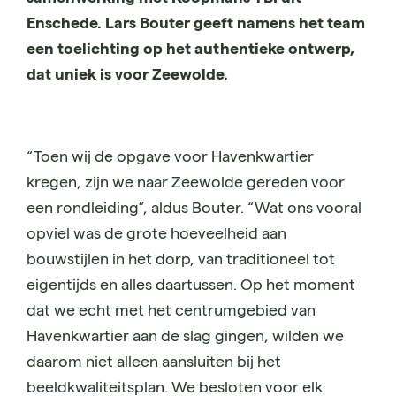
Enschede. Lars Bouter geeft namens het team
een toelichting op het authentieke ontwerp,
dat uniek is voor Zeewolde.
“Toen wij de opgave voor Havenkwartier
kregen, zijn we naar Zeewolde gereden voor
een rondleiding”, aldus Bouter. “Wat ons vooral
opviel was de grote hoeveelheid aan
bouwstijlen in het dorp, van traditioneel tot
eigentijds en alles daartussen. Op het moment
dat we echt met het centrumgebied van
Havenkwartier aan de slag gingen, wilden we
daarom niet alleen aansluiten bij het
beeldkwaliteitsplan. We besloten voor elk