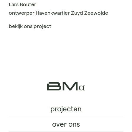
Lars Bouter
ontwerper Havenkwartier Zuyd Zeewolde
bekijk ons project
projecten
over ons