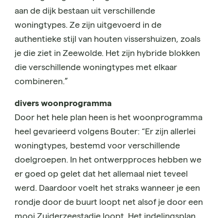
aan de dijk bestaan uit verschillende
woningtypes. Ze zijn uitgevoerd in de
authentieke stijl van houten vissershuizen, zoals
je die ziet in Zeewolde. Het zijn hybride blokken
die verschillende woningtypes met elkaar
combineren.”
divers woonprogramma
Door het hele plan heen is het woonprogramma
heel gevarieerd volgens Bouter: “Er zijn allerlei
woningtypes, bestemd voor verschillende
doelgroepen. In het ontwerpproces hebben we
er goed op gelet dat het allemaal niet teveel
werd. Daardoor voelt het straks wanneer je een
rondje door de buurt loopt net alsof je door een
mooi Zuiderzeestadje loopt. Het indelingsplan