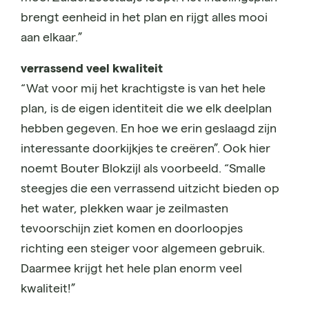
brengt eenheid in het plan en rijgt alles mooi
aan elkaar.”
verrassend veel kwaliteit
“Wat voor mij het krachtigste is van het hele
plan, is de eigen identiteit die we elk deelplan
hebben gegeven. En hoe we erin geslaagd zijn
interessante doorkijkjes te creëren”. Ook hier
noemt Bouter Blokzijl als voorbeeld. “Smalle
steegjes die een verrassend uitzicht bieden op
het water, plekken waar je zeilmasten
tevoorschijn ziet komen en doorloopjes
richting een steiger voor algemeen gebruik.
Daarmee krijgt het hele plan enorm veel
kwaliteit!”